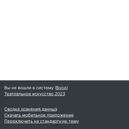
Вы не вошли в систему (
Вход
)
Театральное искусство 2023
Сводка хранения данных
Скачать мобильное приложение
Переключить на стандартную тему