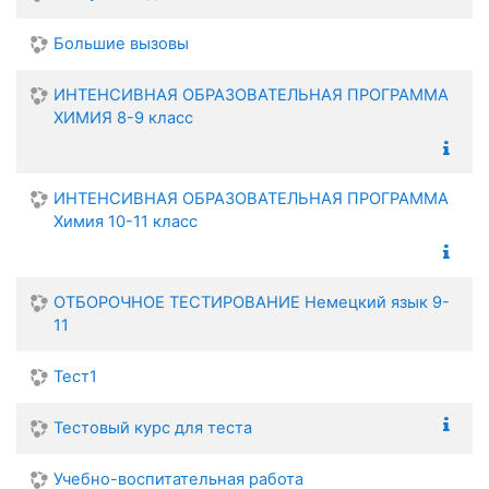
Большие вызовы
ИНТЕНСИВНАЯ ОБРАЗОВАТЕЛЬНАЯ ПРОГРАММА
ХИМИЯ 8-9 класс
ИНТЕНСИВНАЯ ОБРАЗОВАТЕЛЬНАЯ ПРОГРАММА
Химия 10-11 класс
ОТБОРОЧНОЕ ТЕСТИРОВАНИЕ Немецкий язык 9-
11
Тест1
Тестовый курс для теста
Учебно-воспитательная работа