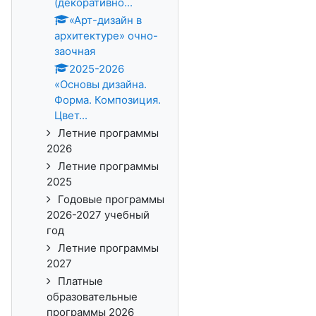
(декоративно...
«Арт-дизайн в
архитектуре» очно-
заочная
2025-2026
«Основы дизайна.
Форма. Композиция.
Цвет...
Летние программы
2026
Летние программы
2025
Годовые программы
2026-2027 учебный
год
Летние программы
2027
Платные
образовательные
программы 2026