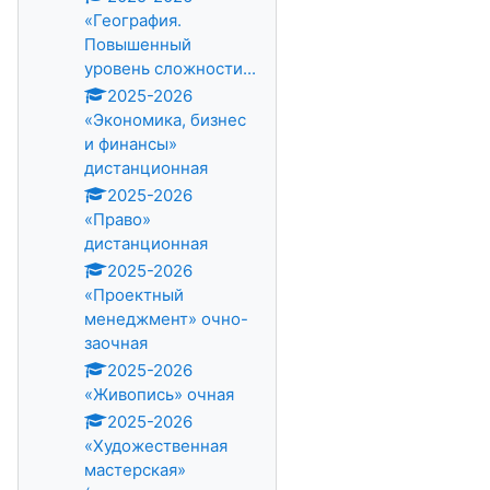
«География.
Повышенный
уровень сложности...
2025-2026
«Экономика, бизнес
и финансы»
дистанционная
2025-2026
«Право»
дистанционная
2025-2026
«Проектный
менеджмент» очно-
заочная
2025-2026
«Живопись» очная
2025-2026
«Художественная
мастерская»